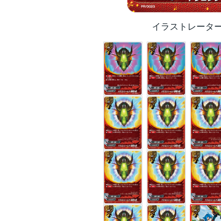
イラストレータ