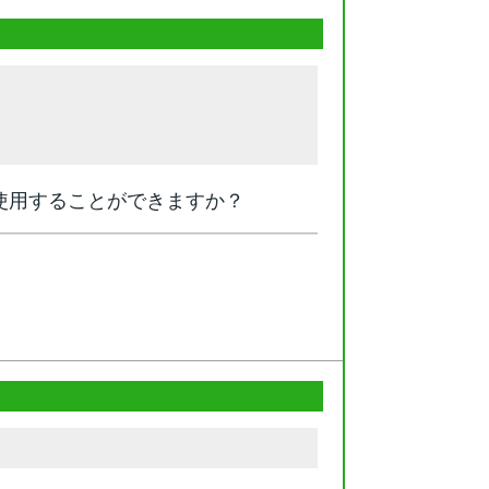
使用することができますか？