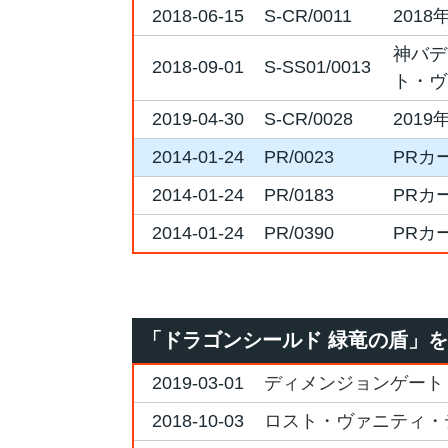
2018-06-15
S-CR/0011
201
神バデ
2018-09-01
S-SS01/0013
ト・ヴ
2019-04-30
S-CR/0028
201
2014-01-24
PR/0023
PRカ
2014-01-24
PR/0183
PRカ
2014-01-24
PR/0390
PRカ
「ドラゴンシールド 緑竜の盾」
2019-03-01
ディメンジョンゲート
2018-10-03
ロスト・ヴァニティ・