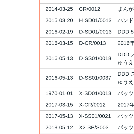
2014-03-25
CR/0012
まんが
2015-03-20
H-SD01/0013
ハンド
2016-02-19
D-SD01/0013
DDD
2016-03-15
D-CR/0013
201
DDD
2016-05-13
D-SS01/0018
ゅうえ
DDD
2016-05-13
D-SS01/0037
ゅうえ
1970-01-01
X-SD01/0013
バッツ
2017-03-15
X-CR/0012
201
2017-05-13
X-SS01/0021
バッツ
2018-05-12
X2-SP/S003
バッツ