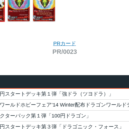
PRカード
PR/0023
円スタートデッキ第１弾「強ドラ（ツヨドラ）」
ワールドホビーフェア’14 Winter配布ドラゴンワール
クターパック第１弾「100円ドラゴン」
円スタートデッキ第３弾「ドラゴニック・フォース」