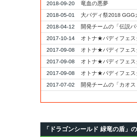
2018-09-20
竜血の悪夢
2018-05-01
大バディ祭2018 GG
2018-04-12
開発チームの「伝説バ
2017-10-14
オトナ★バディフェスタ2
2017-09-08
オトナ★バディフェスタ2
2017-09-08
オトナ★バディフェスタ2
2017-09-08
オトナ★バディフェスタ2
2017-07-02
開発チームの「カオス
「ドラゴンシールド 緑竜の盾」のQ&A