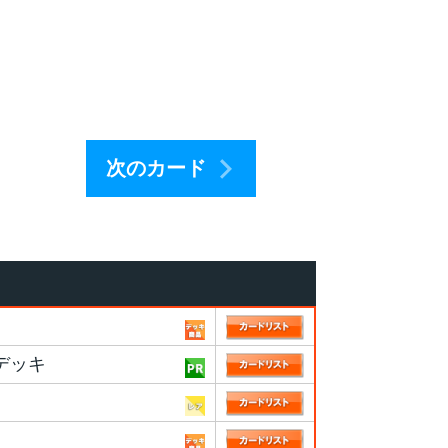
次のカード
ドデッキ