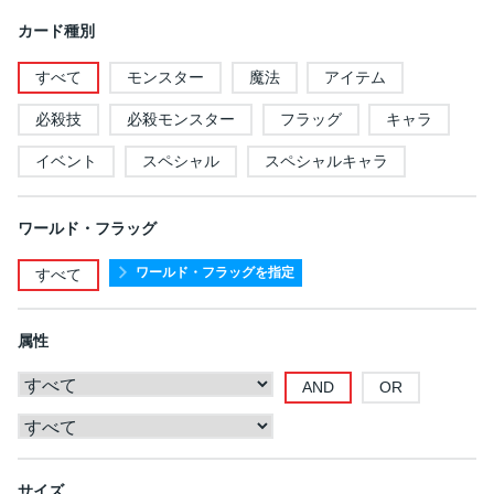
カード種別
すべて
モンスター
魔法
アイテム
必殺技
必殺モンスター
フラッグ
キャラ
イベント
スペシャル
スペシャルキャラ
ワールド・フラッグ
ワールド・フラッグを指定
すべて
属性
AND
OR
サイズ