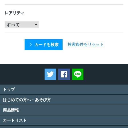
レアリティ
検索条件をリセット
カードを検索
ツイートする
Facebookでシェアする
LINEで送る
トップ
はじめての方へ・あそび方
商品情報
カードリスト