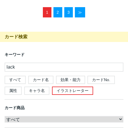
1
2
3
≫
カード検索
キーワード
すべて
カード名
効果・能力
カードNo.
属性
キャラ名
イラストレーター
カード商品