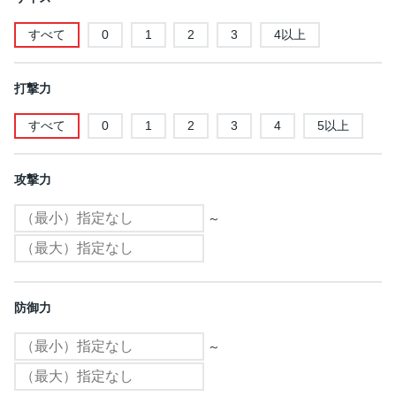
すべて
0
1
2
3
4以上
打撃力
すべて
0
1
2
3
4
5以上
攻撃力
～
防御力
～