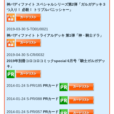
神バディファイト スペシャルシリーズ第2弾「ガルガデッキ３
つ入り！ 必殺！ トリプルパニッシャー」
2019-03-30
S-TD01/0021
神バディファイト トライアルデッキ 第1弾「神・騎士ドラ」
2019-04-30
S-CR/0032
2019年別冊コロコロコミックspecial 6月号「騎士ガルガデッ
キ」
2014-01-24
S-PR/185
PRカード
2014-01-24
S-PR/088
PRカード
2014-01-24
S-PR/057
PRカード