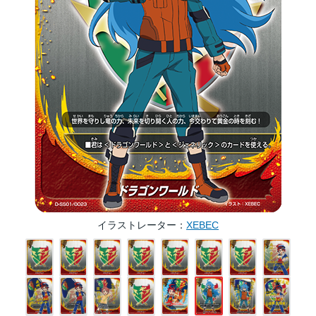
イラストレーター
XEBEC