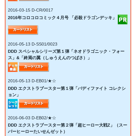
2016-03-15
D-CR/0017
2016年コロコロコミック４月号 「必殺ドラゴンデッキ」
2016-05-13
D-SS01/0023
DDD スペシャルシリーズ第１弾「ネオドラゴニック・フォー
ス」&「終焉の翼（しゅうえんのつばさ）」
2016-05-13
D-EB01/★☆
DDD エクストラブースター第１弾「バディファイト コレクシ
ョン」
2016-06-03
D-EB02/★☆
DDD エクストラブースター第２弾「超ヒーロー大戦Z」（スー
パーヒーローたいせんゼット）