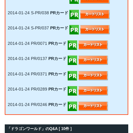
2014-01-24
S-PR/038
PRカード
2014-01-24
S-PR/037
PRカード
2014-01-24
PR/0071
PRカード
2014-01-24
PR/0137
PRカード
2014-01-24
PR/0371
PRカード
2014-01-24
PR/0289
PRカード
2014-01-24
PR/0246
PRカード
「ドラゴンワールド」のQ&A [ 10件 ]