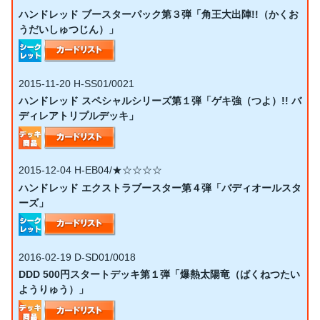
ハンドレッド ブースターパック第３弾「角王大出陣!!（かくお
うだいしゅつじん）」
2015-11-20
H-SS01/0021
ハンドレッド スペシャルシリーズ第１弾「ゲキ強（つよ）!! バ
ディレアトリプルデッキ」
2015-12-04
H-EB04/★☆☆☆☆
ハンドレッド エクストラブースター第４弾「バディオールスタ
ーズ」
2016-02-19
D-SD01/0018
DDD 500円スタートデッキ第１弾「爆熱太陽竜（ばくねつたい
ようりゅう）」