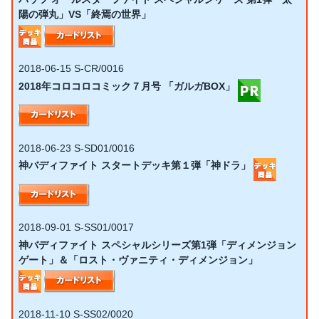
陽の弾丸」VS「終焉の世界」
2018-06-15
S-CR/0016
2018年コロコロコミック７月号 「ガルガBOX」
2018-06-23
S-SD01/0016
神バディファイト スタートデッキ第１弾「神ドラ」
2018-09-01
S-SS01/0017
神バディファイト スペシャルシリーズ第1弾「ディメンジョン
ゲート」＆「ロスト・ヴァニティ・ディメンジョン」
2018-11-10
S-SS02/0020