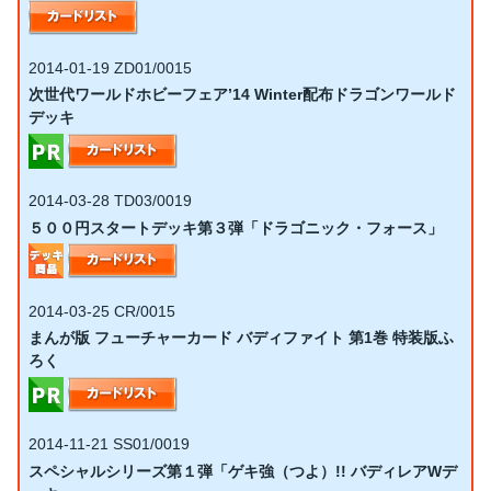
2014-01-19
ZD01/0015
次世代ワールドホビーフェア’14 Winter配布ドラゴンワールド
デッキ
2014-03-28
TD03/0019
５００円スタートデッキ第３弾「ドラゴニック・フォース」
2014-03-25
CR/0015
まんが版 フューチャーカード バディファイト 第1巻 特装版ふ
ろく
2014-11-21
SS01/0019
スペシャルシリーズ第１弾「ゲキ強（つよ）!! バディレアWデ