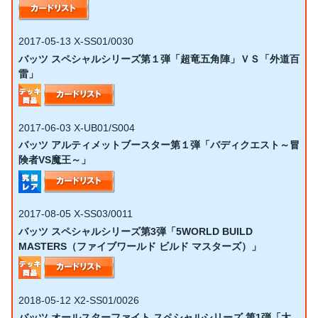
2017-05-13
X-SS01/0030
バッツ スペシャルシリーズ第１弾「超竜五角陣」ＶＳ「外道百
雷」
2017-06-03
X-UB01/S004
バッツ アルティメットブースター第１弾「バディクエスト～冒
険者VS魔王～」
2017-08-05
X-SS03/0011
バッツ スペシャルシリーズ第3弾「5WORLD BUILD
MASTERS（ファイブワールド ビルド マスターズ）」
2018-05-12
X2-SS01/0026
バッツ オールスターファイト スペシャルシリーズ 第1弾「太