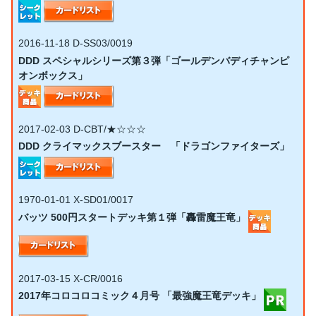
2016-11-18
D-SS03/0019
DDD スペシャルシリーズ第３弾「ゴールデンバディチャンピ
オンボックス」
2017-02-03
D-CBT/★☆☆☆
DDD クライマックスブースター 「ドラゴンファイターズ」
1970-01-01
X-SD01/0017
バッツ 500円スタートデッキ第１弾「轟雷魔王竜」
2017-03-15
X-CR/0016
2017年コロコロコミック４月号 「最強魔王竜デッキ」