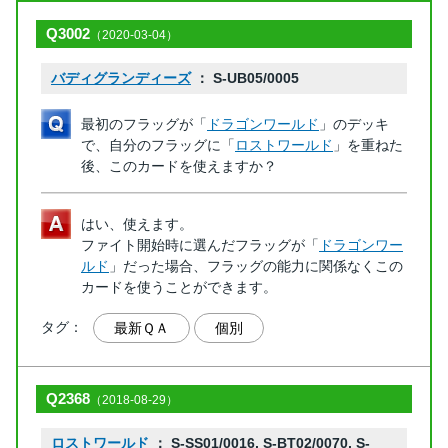
Q3002
（2020-03-04）
バディグランディーズ
： S-UB05/0005
最初のフラッグが「
ドラゴンワールド
」のデッキ
で、自分のフラッグに「
ロストワールド
」を重ねた
後、このカードを使えますか？
はい、使えます。
ファイト開始時に選んだフラッグが「
ドラゴンワー
ルド
」だった場合、フラッグの能力に関係なくこの
カードを使うことができます。
タグ：
最新ＱＡ
個別
Q2368
（2018-08-29）
ロストワールド
： S-SS01/0016, S-BT02/0070, S-