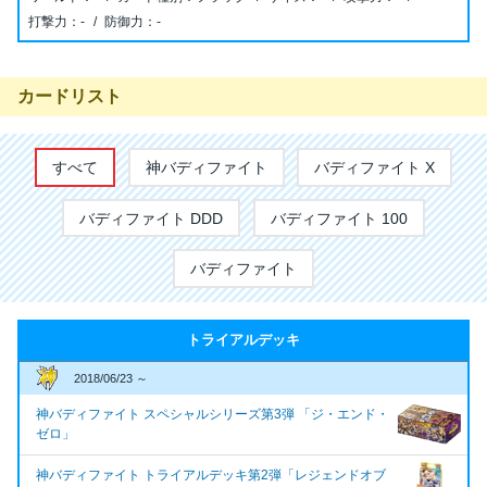
-
-
カードリスト
すべて
神バディファイト
バディファイト X
バディファイト DDD
バディファイト 100
バディファイト
トライアルデッキ
2018/06/23 ～
神バディファイト スペシャルシリーズ第3弾 「ジ・エンド・
ゼロ」
神バディファイト トライアルデッキ第2弾「レジェンドオブ