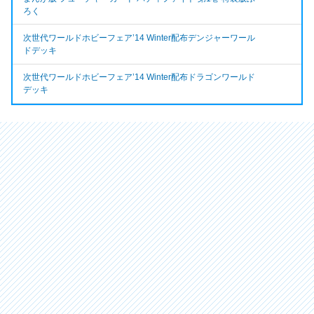
ろく
次世代ワールドホビーフェア’14 Winter配布デンジャーワール
ドデッキ
次世代ワールドホビーフェア’14 Winter配布ドラゴンワールド
デッキ