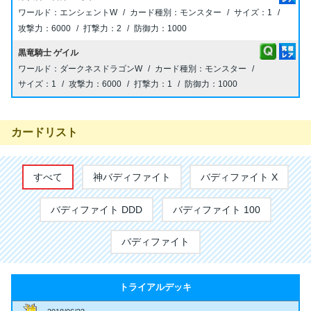
エンシェントW
モンスター
1
6000
2
1000
黒竜騎士 ゲイル
ダークネスドラゴンW
モンスター
1
6000
1
1000
カードリスト
すべて
神バディファイト
バディファイト X
バディファイト DDD
バディファイト 100
バディファイト
トライアルデッキ