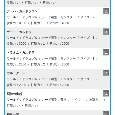
-
-
-
ナーハ・ガルドラゴン
ドラゴンW
モンスター
2
8000
1
4000
ヴート・ガルドラ
ドラゴンW
モンスター
1
3000
1
1000
トラオム・ガルドラ
ドラゴンW
モンスター
1
2000
2
2000
ガルラクーン
ドラゴンW
モンスター
0
2000
1
2000
闘神の奮起
ドラゴンW
魔法
-
-
-
-
神竜一閃