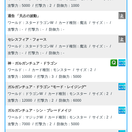
5000
2
1000
通告 「天占の波動」
スタードラゴンW
魔法
-
-
-
-
セレスフィア・フォース
スタードラゴンW
魔法
-
-
-
-
神・ガルガンチュア・ドラゴン
-
モンスター
2
10000
3
5000
ガルガンチュア・ドラゴン “モード・レイジング”
ドラゴンW
モンスター
2
12000
2
6000
ガルガンチュア・シン・ブレードメイジ
マジックW
モンスター
2
7000
2
5000