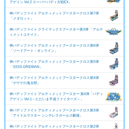
アゲイン Vol.2 スーパーバディ大戦EX」
神バディファイト アルティメットブースタークロス第7弾
「メダロット」
神バディファイト クライマックスブースター第3弾 「アルテ
ィメットユナイト」
神バディファイト アルティメットブースタークロス第6弾
「ソードアート・オンライン」
神バディファイト アルティメットブースタークロス第5弾
「SSSS.GRIDMAN」
神バディファイト アルティメットブースタークロス第4弾
「ゲゲゲの鬼太郎」
神バディファイト アルティメットブースター 第4弾「バディ
アゲイン Vol.1～ただいま平成ファイターズ～」
神バディファイト アルティメットブースタークロス第3弾
「アイドルマスター シンデレラガールズ劇場」
神バディファイト アルティメットブースタークロス第2弾