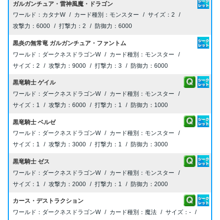
ガルガンチュア・雷神風魔・ドラゴン
カタナW
モンスター
2
6000
2
6000
黒炎の無常竜 ガルガンチュア・ファントム
ダークネスドラゴンW
モンスター
2
9000
3
6000
黒竜騎士 ゲイル
ダークネスドラゴンW
モンスター
1
6000
1
1000
黒竜騎士 ベルゼ
ダークネスドラゴンW
モンスター
1
3000
1
3000
黒竜騎士 ゼス
ダークネスドラゴンW
モンスター
1
2000
1
2000
カース・デストラクション
ダークネスドラゴンW
魔法
-