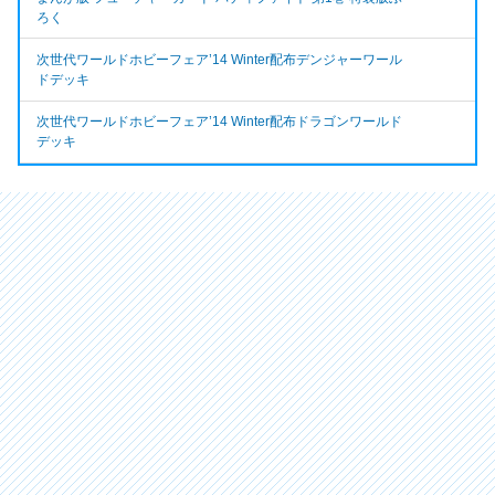
ろく
次世代ワールドホビーフェア’14 Winter配布デンジャーワール
ドデッキ
次世代ワールドホビーフェア’14 Winter配布ドラゴンワールド
デッキ