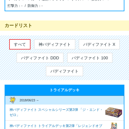
-
-
カードリスト
すべて
神バディファイト
バディファイト X
バディファイト DDD
バディファイト 100
バディファイト
トライアルデッキ
2018/06/23 ～
神バディファイト スペシャルシリーズ第3弾 「ジ・エンド・
ゼロ」
神バディファイト トライアルデッキ第2弾「レジェンドオブ